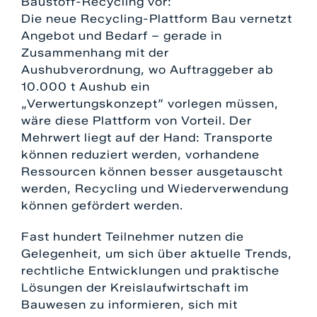
Baustoff-Recycling vor:
Die neue Recycling-Plattform Bau vernetzt
Angebot und Bedarf – gerade in
Zusammenhang mit der
Aushubverordnung, wo Auftraggeber ab
10.000 t Aushub ein
„Verwertungskonzept“ vorlegen müssen,
wäre diese Plattform von Vorteil. Der
Mehrwert liegt auf der Hand: Transporte
können reduziert werden, vorhandene
Ressourcen können besser ausgetauscht
werden, Recycling und Wiederverwendung
können gefördert werden.
Fast hundert Teilnehmer nutzen die
Gelegenheit, um sich über aktuelle Trends,
rechtliche Entwicklungen und praktische
Lösungen der Kreislaufwirtschaft im
Bauwesen zu informieren, sich mit