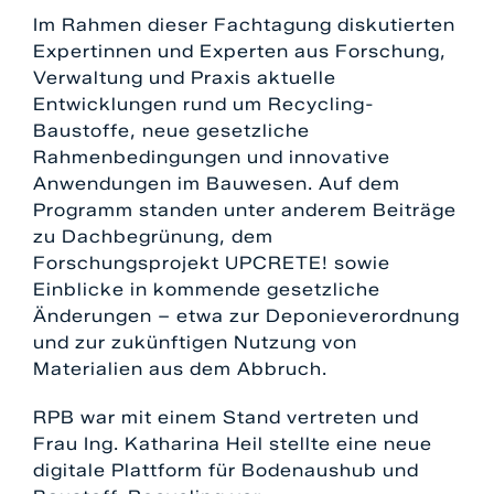
Im Rahmen dieser Fachtagung diskutierten
Expertinnen und Experten aus Forschung,
Verwaltung und Praxis aktuelle
Entwicklungen rund um Recycling-
Baustoffe, neue gesetzliche
Rahmenbedingungen und innovative
Anwendungen im Bauwesen. Auf dem
Programm standen unter anderem Beiträge
zu Dachbegrünung, dem
Forschungsprojekt UPCRETE! sowie
Einblicke in kommende gesetzliche
Änderungen – etwa zur Deponieverordnung
und zur zukünftigen Nutzung von
Materialien aus dem Abbruch.
RPB war mit einem Stand vertreten und
Frau Ing. Katharina Heil stellte eine neue
digitale Plattform für Bodenaushub und