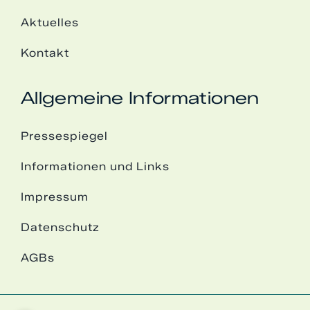
Aktuelles
Kontakt
Allgemeine Informationen
Pressespiegel
Informationen und Links
Impressum
Datenschutz
AGBs