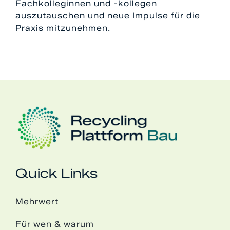
Fachkolleginnen und -kollegen
auszutauschen und neue Impulse für die
Praxis mitzunehmen.
Quick Links
Mehrwert
Für wen & warum